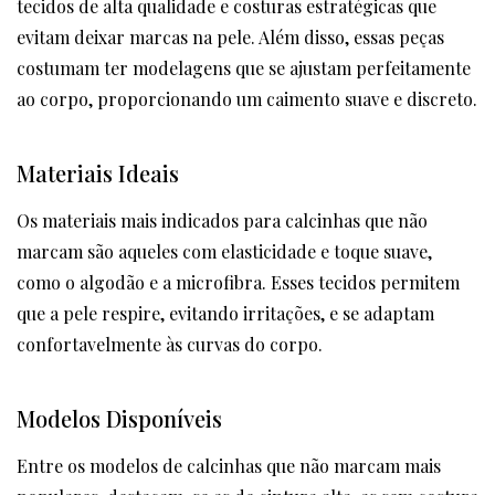
tecidos de alta qualidade e costuras estratégicas que
evitam deixar marcas na pele. Além disso, essas peças
costumam ter modelagens que se ajustam perfeitamente
ao corpo, proporcionando um caimento suave e discreto.
Materiais Ideais
Os materiais mais indicados para calcinhas que não
marcam são aqueles com elasticidade e toque suave,
como o algodão e a microfibra. Esses tecidos permitem
que a pele respire, evitando irritações, e se adaptam
confortavelmente às curvas do corpo.
Modelos Disponíveis
Entre os modelos de calcinhas que não marcam mais