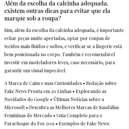
Além da escolha da calcinha adequada,
existem outras dicas para evitar que ela
marque sob a roupa?
Sim, além da escolha da calcinha adequada, é importante
evitar peças muito apertadas, optar por roupas de
tecidos mais fluidos e soltos, e verificar se a lingerie está
bem posicionada no corpo. Também é recomendável
investir em modeladores leves, caso necessário, para
garantir um visual impecável.
A Marca de Caim e suas Curiosidades
•
Redação sobre
Fake News Pronta em 20 Linhas
•
Explorando as
Novidades do Google
•
Últimas Notícias sobre a
Microsoft
•
Descubra as Melhores Marcas de Sandálias
Femininas do Mercado
•
Guia Completo para o
Parachoque do Fox 2011
•
Exemplos de Fake News: