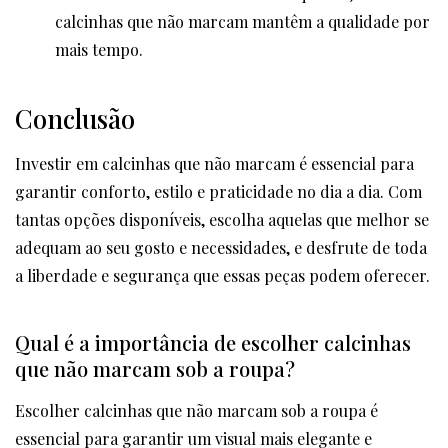
calcinhas que não marcam mantêm a qualidade por
mais tempo.
Conclusão
Investir em calcinhas que não marcam é essencial para
garantir conforto, estilo e praticidade no dia a dia. Com
tantas opções disponíveis, escolha aquelas que melhor se
adequam ao seu gosto e necessidades, e desfrute de toda
a liberdade e segurança que essas peças podem oferecer.
Qual é a importância de escolher calcinhas
que não marcam sob a roupa?
Escolher calcinhas que não marcam sob a roupa é
essencial para garantir um visual mais elegante e