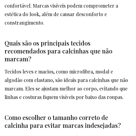
confortável. Marcas visíveis podem comprometer a
estética do look, além de causar desconforto e
constrangimento.
Quais são os principais tecidos
recomendados para calcinhas que não
marcam?
Tecidos leves e macios, como microfibra, modal e
algodão com elastano, são ideais para calcinhas que não
marcam. Eles se ajustam melhor ao corpo, evitando que
linhas e costuras fiquem visíveis por baixo das roupas.
Como escolher o tamanho correto de
calcinha para evitar marcas indesejadas?