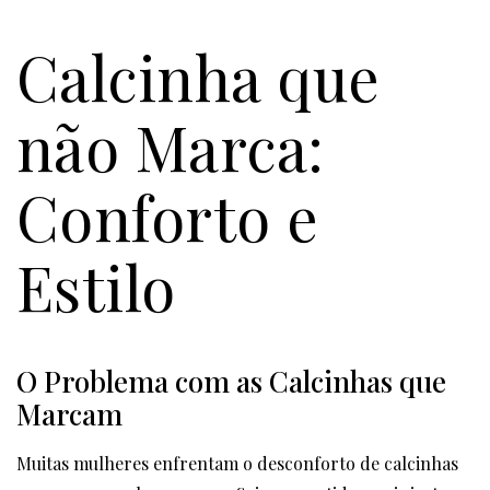
Calcinha que
não Marca:
Conforto e
Estilo
O Problema com as Calcinhas que
Marcam
Muitas mulheres enfrentam o desconforto de calcinhas