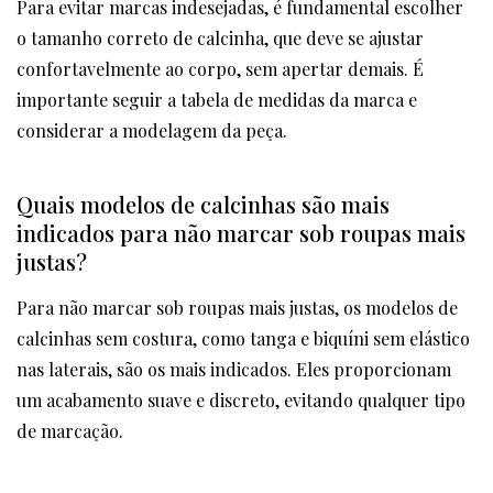
Para evitar marcas indesejadas, é fundamental escolher
o tamanho correto de calcinha, que deve se ajustar
confortavelmente ao corpo, sem apertar demais. É
importante seguir a tabela de medidas da marca e
considerar a modelagem da peça.
Quais modelos de calcinhas são mais
indicados para não marcar sob roupas mais
justas?
Para não marcar sob roupas mais justas, os modelos de
calcinhas sem costura, como tanga e biquíni sem elástico
nas laterais, são os mais indicados. Eles proporcionam
um acabamento suave e discreto, evitando qualquer tipo
de marcação.