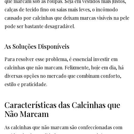
que marcam sob as roupas. Seja em vestidos mais justos,
calças de tecido fino ou saias mais leves, o incômodo
causado por calcinhas que deixam marcas visíveis na pele
pode ser bastante desagradável.
As Soluções Disponíveis
Para resolver esse problema, é essencial investir em
calcinhas que não marcam. Felizmente, hoje em dia, há
diversas opções no mercado que combinam conforto,
estilo e praticidade.
Características das Calcinhas que
Não Marcam
As calcinhas que não marcam são confeccionadas com