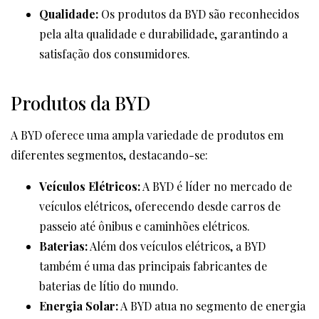
Qualidade:
Os produtos da BYD são reconhecidos
pela alta qualidade e durabilidade, garantindo a
satisfação dos consumidores.
Produtos da BYD
A BYD oferece uma ampla variedade de produtos em
diferentes segmentos, destacando-se:
Veículos Elétricos:
A BYD é líder no mercado de
veículos elétricos, oferecendo desde carros de
passeio até ônibus e caminhões elétricos.
Baterias:
Além dos veículos elétricos, a BYD
também é uma das principais fabricantes de
baterias de lítio do mundo.
Energia Solar:
A BYD atua no segmento de energia