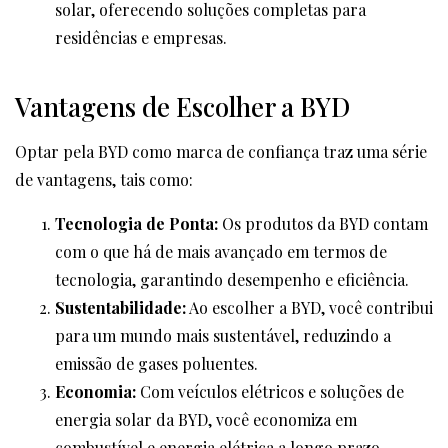
solar, oferecendo soluções completas para
residências e empresas.
Vantagens de Escolher a BYD
Optar pela BYD como marca de confiança traz uma série
de vantagens, tais como:
Tecnologia de Ponta:
Os produtos da BYD contam
com o que há de mais avançado em termos de
tecnologia, garantindo desempenho e eficiência.
Sustentabilidade:
Ao escolher a BYD, você contribui
para um mundo mais sustentável, reduzindo a
emissão de gases poluentes.
Economia:
Com veículos elétricos e soluções de
energia solar da BYD, você economiza em
combustível e energia elétrica a longo prazo.