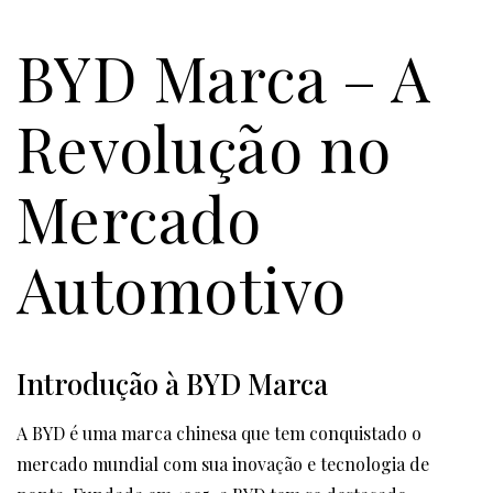
BYD Marca – A
Revolução no
Mercado
Automotivo
Introdução à BYD Marca
A BYD é uma marca chinesa que tem conquistado o
mercado mundial com sua inovação e tecnologia de