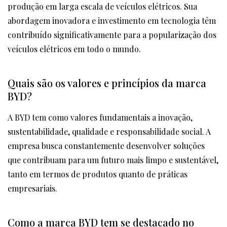
produção em larga escala de veículos elétricos. Sua
abordagem inovadora e investimento em tecnologia têm
contribuído significativamente para a popularização dos
veículos elétricos em todo o mundo.
Quais são os valores e princípios da marca
BYD?
A BYD tem como valores fundamentais a inovação,
sustentabilidade, qualidade e responsabilidade social. A
empresa busca constantemente desenvolver soluções
que contribuam para um futuro mais limpo e sustentável,
tanto em termos de produtos quanto de práticas
empresariais.
Como a marca BYD tem se destacado no