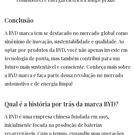
Conclusão
A BYD marca tem se destacado no mercado global como
sinônimo de inovação, sustentabilidade e qualidade. Ao
optar por produtos da BYD, você não apenas investe em
tecnologia de ponta, mas também contribui para um
futuro mais sustentável e consciente. Conheça mais sobre
a BYD marca e faça parte dessa revolução no mercado
automotivo e de energia limpa!
Qual é a história por trás da marca BYD?
A BYD é uma empresa chinesa fundada em 1995,
inicialmente focada na produção de baterias
recarregáveis. Com o tempo, expandiu suas operações