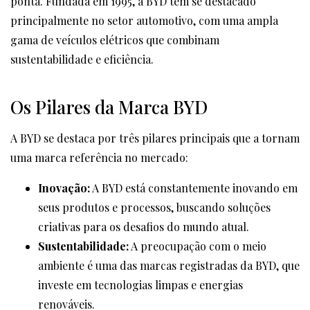
ponta. Fundada em 1995, a BYD tem se destacado
principalmente no setor automotivo, com uma ampla
gama de veículos elétricos que combinam
sustentabilidade e eficiência.
Os Pilares da Marca BYD
A BYD se destaca por três pilares principais que a tornam
uma marca referência no mercado:
Inovação:
A BYD está constantemente inovando em
seus produtos e processos, buscando soluções
criativas para os desafios do mundo atual.
Sustentabilidade:
A preocupação com o meio
ambiente é uma das marcas registradas da BYD, que
investe em tecnologias limpas e energias
renováveis.