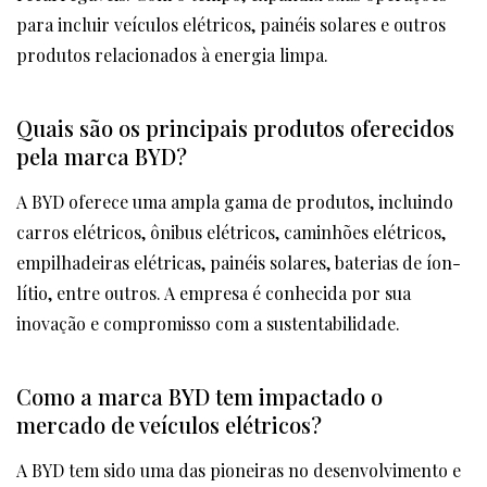
para incluir veículos elétricos, painéis solares e outros
produtos relacionados à energia limpa.
Quais são os principais produtos oferecidos
pela marca BYD?
A BYD oferece uma ampla gama de produtos, incluindo
carros elétricos, ônibus elétricos, caminhões elétricos,
empilhadeiras elétricas, painéis solares, baterias de íon-
lítio, entre outros. A empresa é conhecida por sua
inovação e compromisso com a sustentabilidade.
Como a marca BYD tem impactado o
mercado de veículos elétricos?
A BYD tem sido uma das pioneiras no desenvolvimento e