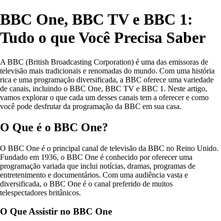
BBC One, BBC TV e BBC 1:
Tudo o que Você Precisa Saber
A BBC (British Broadcasting Corporation) é uma das emissoras de
televisão mais tradicionais e renomadas do mundo. Com uma história
rica e uma programação diversificada, a BBC oferece uma variedade
de canais, incluindo o BBC One, BBC TV e BBC 1. Neste artigo,
vamos explorar o que cada um desses canais tem a oferecer e como
você pode desfrutar da programação da BBC em sua casa.
O Que é o BBC One?
O BBC One é o principal canal de televisão da BBC no Reino Unido.
Fundado em 1936, o BBC One é conhecido por oferecer uma
programação variada que inclui notícias, dramas, programas de
entretenimento e documentários. Com uma audiência vasta e
diversificada, o BBC One é o canal preferido de muitos
telespectadores britânicos.
O Que Assistir no BBC One