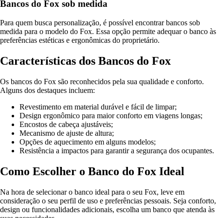
Bancos do Fox sob medida
Para quem busca personalização, é possível encontrar bancos sob
medida para o modelo do Fox. Essa opção permite adequar o banco às
preferências estéticas e ergonômicas do proprietário.
Características dos Bancos do Fox
Os bancos do Fox são reconhecidos pela sua qualidade e conforto.
Alguns dos destaques incluem:
Revestimento em material durável e fácil de limpar;
Design ergonômico para maior conforto em viagens longas;
Encostos de cabeça ajustáveis;
Mecanismo de ajuste de altura;
Opções de aquecimento em alguns modelos;
Resistência a impactos para garantir a segurança dos ocupantes.
Como Escolher o Banco do Fox Ideal
Na hora de selecionar o banco ideal para o seu Fox, leve em
consideração o seu perfil de uso e preferências pessoais. Seja conforto,
design ou funcionalidades adicionais, escolha um banco que atenda às