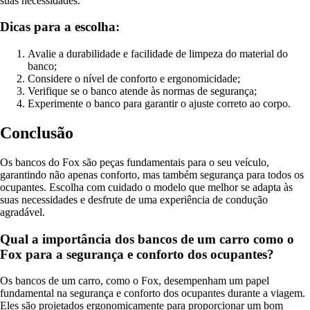
suas necessidades.
Dicas para a escolha:
Avalie a durabilidade e facilidade de limpeza do material do
banco;
Considere o nível de conforto e ergonomicidade;
Verifique se o banco atende às normas de segurança;
Experimente o banco para garantir o ajuste correto ao corpo.
Conclusão
Os bancos do Fox são peças fundamentais para o seu veículo,
garantindo não apenas conforto, mas também segurança para todos os
ocupantes. Escolha com cuidado o modelo que melhor se adapta às
suas necessidades e desfrute de uma experiência de condução
agradável.
Qual a importância dos bancos de um carro como o
Fox para a segurança e conforto dos ocupantes?
Os bancos de um carro, como o Fox, desempenham um papel
fundamental na segurança e conforto dos ocupantes durante a viagem.
Eles são projetados ergonomicamente para proporcionar um bom