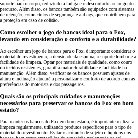
suporte para o corpo, reduzindo a fadiga e o desconforto ao longo do
percurso. Além disso, os bancos também são equipados com sistemas
de retenção, como cintos de segurança e airbags, que contribuem para
a proteção em caso de colisão.
Como escolher o jogo de bancos ideal para o Fox,
levando em consideração o conforto e a durabilidade?
Ao escolher um jogo de bancos para o Fox, é importante considerar o
material de revestimento, a densidade da espuma, o suporte lombar e a
facilidade de limpeza. Optar por materiais de qualidade, como couro
ou tecidos resistentes, garantirá maior durabilidade e facilidade na
manutenção. Além disso, verificar se os bancos possuem ajustes de
altura e inclinação ajudará a personalizar o conforto de acordo com as
preferências do motorista e dos passageiros.
Quais são os principais cuidados e manutenções
necessários para preservar os bancos do Fox em bom
estado?
Para manter os bancos do Fox em bom estado, é importante realizar a
limpeza regularmente, utilizando produtos específicos para o tipo de
material do revestimento. Evitar o acúmulo de sujeira e líquidos nos