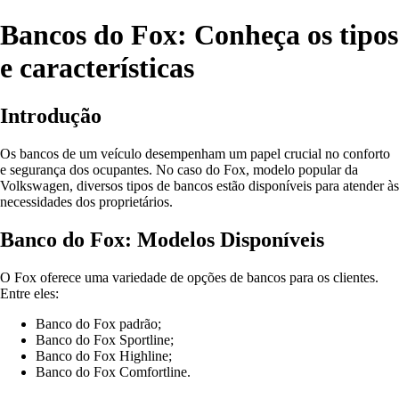
Bancos do Fox: Conheça os tipos
e características
Introdução
Os bancos de um veículo desempenham um papel crucial no conforto
e segurança dos ocupantes. No caso do Fox, modelo popular da
Volkswagen, diversos tipos de bancos estão disponíveis para atender às
necessidades dos proprietários.
Banco do Fox: Modelos Disponíveis
O Fox oferece uma variedade de opções de bancos para os clientes.
Entre eles:
Banco do Fox padrão;
Banco do Fox Sportline;
Banco do Fox Highline;
Banco do Fox Comfortline.