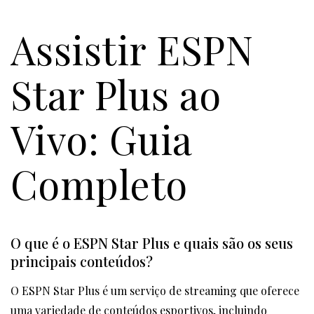
Assistir ESPN
Star Plus ao
Vivo: Guia
Completo
O que é o ESPN Star Plus e quais são os seus
principais conteúdos?
O ESPN Star Plus é um serviço de streaming que oferece
uma variedade de conteúdos esportivos, incluindo