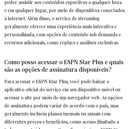
poder assistir aos conteúdos esportivos a qualquer hora
e em qualquer lugar, por meio de dispositivos conectados
à internet. Além disso, o serviço de streaming
geralmente oferece uma experiência mais interativa e
personalizada, com opções de conteúdo sob demanda e
recursos adicionais, como replays e análises exclusivas.
Como posso acessar o ESPN Star Plus e quais
são as opções de assinatura disponíveis?
Para acessar o ESPN Star Plus, você pode baixar o
aplicativo oficial do serviço em seu dispositivo móvel ou
acessar o site por meio de um navegador web. As opções
de assinatura podem variar de acordo com o país, mas
geralmente incluem planos mensais ou anuais com
diferentes preços e benefícios, como acesso ilimitado a