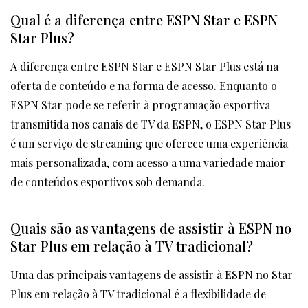
Qual é a diferença entre ESPN Star e ESPN
Star Plus?
A diferença entre ESPN Star e ESPN Star Plus está na
oferta de conteúdo e na forma de acesso. Enquanto o
ESPN Star pode se referir à programação esportiva
transmitida nos canais de TV da ESPN, o ESPN Star Plus
é um serviço de streaming que oferece uma experiência
mais personalizada, com acesso a uma variedade maior
de conteúdos esportivos sob demanda.
Quais são as vantagens de assistir à ESPN no
Star Plus em relação à TV tradicional?
Uma das principais vantagens de assistir à ESPN no Star
Plus em relação à TV tradicional é a flexibilidade de