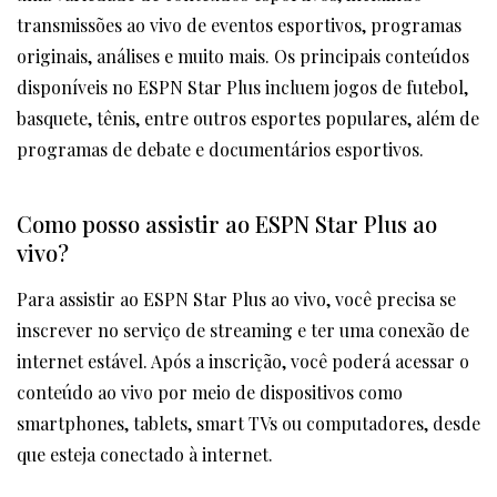
transmissões ao vivo de eventos esportivos, programas
originais, análises e muito mais. Os principais conteúdos
disponíveis no ESPN Star Plus incluem jogos de futebol,
basquete, tênis, entre outros esportes populares, além de
programas de debate e documentários esportivos.
Como posso assistir ao ESPN Star Plus ao
vivo?
Para assistir ao ESPN Star Plus ao vivo, você precisa se
inscrever no serviço de streaming e ter uma conexão de
internet estável. Após a inscrição, você poderá acessar o
conteúdo ao vivo por meio de dispositivos como
smartphones, tablets, smart TVs ou computadores, desde
que esteja conectado à internet.