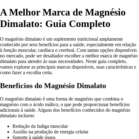
A Melhor Marca de Magnésio
Dimalato: Guia Completo
O magnésio dimalato é um suplemento nutricional amplamente
conhecido por seus benefícios para a saúde, especialmente em relação
à função muscular, cardíaca e cerebral. Com tantas opções disponíveis
no mercado, pode ser desafiador escolher a melhor marca de magnésio
dimalato para atender às suas necessidades. Neste guia completo,
vamos explorar as principais marcas disponíveis, suas características e
como fazer a escolha certa.
Benefícios do Magnésio Dimalato
O magnésio dimalato é uma forma de magnésio que combina o
magnésio com o ácido málico, o que pode proporcionar benefícios
adicionais à saúde. Alguns dos benefícios conhecidos do magnésio
dimalato incluem:
Redução da fadiga muscular
Auxílio na produção de energia celular
Suporte à saúde óssea