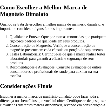
Como Escolher a Melhor Marca de
Magnésio Dimalato
Quando se trata de escolher a melhor marca de magnésio dimalato, é
importante considerar alguns fatores importantes:
Qualidade e Pureza: Opte por marcas renomadas que pratiquem
rigorosos padrões de qualidade em seus produtos.
Concentração de Magnésio: Verifique a concentração de
magnésio presente em cada cápsula ou porção do suplemento.
Testes Laboratoriais: Certifique-se de que a marca realiza testes
laboratoriais para garantir a eficácia e segurança de seus
produtos.
Recomendações e Avaliações: Consulte avaliações de outros
consumidores e profissionais de saúde para auxiliar na sua
escolha.
Considerações Finais
Escolher a melhor marca de magnésio dimalato pode fazer toda a
diferença nos benefícios que você irá obter. Certifique-se de pesquisar
e avaliar as diferentes marcas disponíveis, levando em consideração a