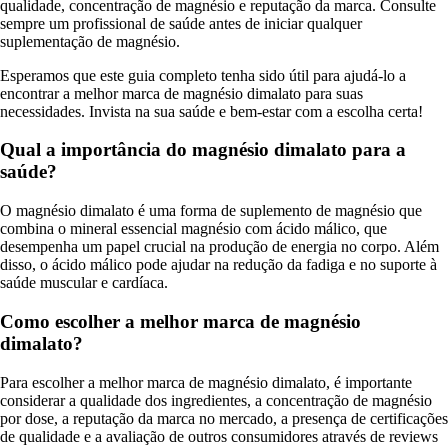
qualidade, concentração de magnésio e reputação da marca. Consulte
sempre um profissional de saúde antes de iniciar qualquer
suplementação de magnésio.
Esperamos que este guia completo tenha sido útil para ajudá-lo a
encontrar a melhor marca de magnésio dimalato para suas
necessidades. Invista na sua saúde e bem-estar com a escolha certa!
Qual a importância do magnésio dimalato para a
saúde?
O magnésio dimalato é uma forma de suplemento de magnésio que
combina o mineral essencial magnésio com ácido málico, que
desempenha um papel crucial na produção de energia no corpo. Além
disso, o ácido málico pode ajudar na redução da fadiga e no suporte à
saúde muscular e cardíaca.
Como escolher a melhor marca de magnésio
dimalato?
Para escolher a melhor marca de magnésio dimalato, é importante
considerar a qualidade dos ingredientes, a concentração de magnésio
por dose, a reputação da marca no mercado, a presença de certificações
de qualidade e a avaliação de outros consumidores através de reviews