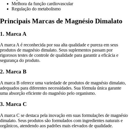
Melhora da função cardiovascular
Regulação do metabolismo
Principais Marcas de Magnésio Dimalato
1. Marca A
A marca A é reconhecida por sua alta qualidade e pureza em seus
produtos de magnésio dimalato. Seus suplementos passam por
rigorosos testes de controle de qualidade para garantir a eficácia e
segurança do produto.
2. Marca B
A marca B oferece uma variedade de produtos de magnésio dimalato,
adequados para diferentes necessidades. Sua fórmula única garante
uma absorção eficiente do magnésio pelo organismo.
3. Marca C
A marca C se destaca pela inovação em suas formulações de magnésio
dimalato. Seus produtos são formulados com ingredientes naturais e
orgânicos, atendendo aos padrões mais elevados de qualidade.