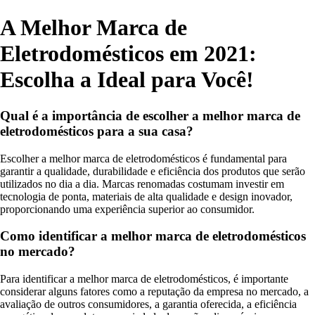
A Melhor Marca de
Eletrodomésticos em 2021:
Escolha a Ideal para Você!
Qual é a importância de escolher a melhor marca de
eletrodomésticos para a sua casa?
Escolher a melhor marca de eletrodomésticos é fundamental para
garantir a qualidade, durabilidade e eficiência dos produtos que serão
utilizados no dia a dia. Marcas renomadas costumam investir em
tecnologia de ponta, materiais de alta qualidade e design inovador,
proporcionando uma experiência superior ao consumidor.
Como identificar a melhor marca de eletrodomésticos
no mercado?
Para identificar a melhor marca de eletrodomésticos, é importante
considerar alguns fatores como a reputação da empresa no mercado, a
avaliação de outros consumidores, a garantia oferecida, a eficiência