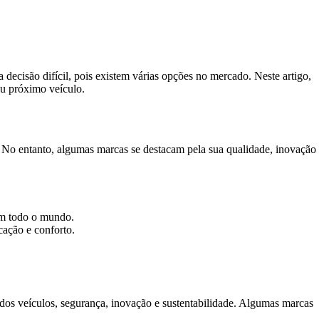
decisão difícil, pois existem várias opções no mercado. Neste artigo,
u próximo veículo.
. No entanto, algumas marcas se destacam pela sua qualidade, inovação
em todo o mundo.
cação e conforto.
dos veículos, segurança, inovação e sustentabilidade. Algumas marcas