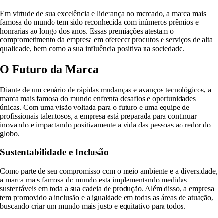
Em virtude de sua excelência e liderança no mercado, a marca mais
famosa do mundo tem sido reconhecida com inúmeros prêmios e
honrarias ao longo dos anos. Essas premiações atestam o
comprometimento da empresa em oferecer produtos e serviços de alta
qualidade, bem como a sua influência positiva na sociedade.
O Futuro da Marca
Diante de um cenário de rápidas mudanças e avanços tecnológicos, a
marca mais famosa do mundo enfrenta desafios e oportunidades
únicas. Com uma visão voltada para o futuro e uma equipe de
profissionais talentosos, a empresa está preparada para continuar
inovando e impactando positivamente a vida das pessoas ao redor do
globo.
Sustentabilidade e Inclusão
Como parte de seu compromisso com o meio ambiente e a diversidade,
a marca mais famosa do mundo está implementando medidas
sustentáveis em toda a sua cadeia de produção. Além disso, a empresa
tem promovido a inclusão e a igualdade em todas as áreas de atuação,
buscando criar um mundo mais justo e equitativo para todos.