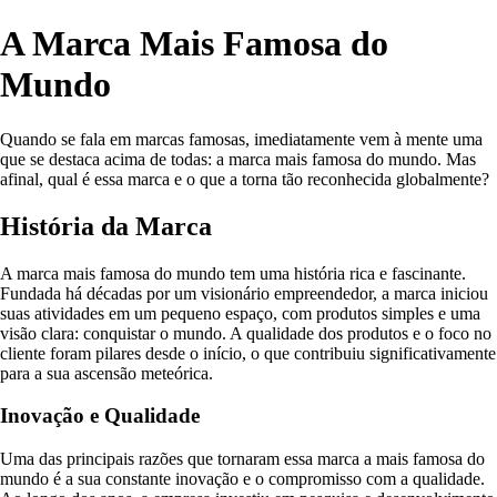
A Marca Mais Famosa do
Mundo
Quando se fala em marcas famosas, imediatamente vem à mente uma
que se destaca acima de todas: a marca mais famosa do mundo. Mas
afinal, qual é essa marca e o que a torna tão reconhecida globalmente?
História da Marca
A marca mais famosa do mundo tem uma história rica e fascinante.
Fundada há décadas por um visionário empreendedor, a marca iniciou
suas atividades em um pequeno espaço, com produtos simples e uma
visão clara: conquistar o mundo. A qualidade dos produtos e o foco no
cliente foram pilares desde o início, o que contribuiu significativamente
para a sua ascensão meteórica.
Inovação e Qualidade
Uma das principais razões que tornaram essa marca a mais famosa do
mundo é a sua constante inovação e o compromisso com a qualidade.