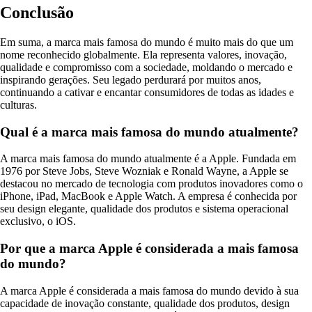
Conclusão
Em suma, a marca mais famosa do mundo é muito mais do que um
nome reconhecido globalmente. Ela representa valores, inovação,
qualidade e compromisso com a sociedade, moldando o mercado e
inspirando gerações. Seu legado perdurará por muitos anos,
continuando a cativar e encantar consumidores de todas as idades e
culturas.
Qual é a marca mais famosa do mundo atualmente?
A marca mais famosa do mundo atualmente é a Apple. Fundada em
1976 por Steve Jobs, Steve Wozniak e Ronald Wayne, a Apple se
destacou no mercado de tecnologia com produtos inovadores como o
iPhone, iPad, MacBook e Apple Watch. A empresa é conhecida por
seu design elegante, qualidade dos produtos e sistema operacional
exclusivo, o iOS.
Por que a marca Apple é considerada a mais famosa
do mundo?
A marca Apple é considerada a mais famosa do mundo devido à sua
capacidade de inovação constante, qualidade dos produtos, design