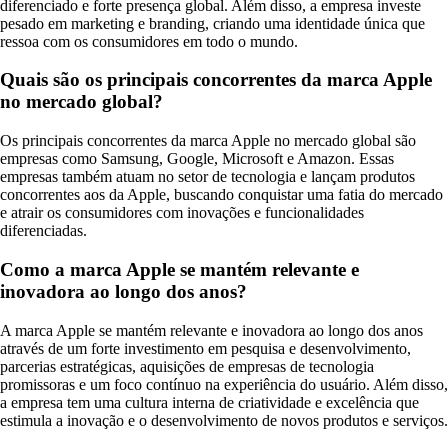
diferenciado e forte presença global. Além disso, a empresa investe
pesado em marketing e branding, criando uma identidade única que
ressoa com os consumidores em todo o mundo.
Quais são os principais concorrentes da marca Apple
no mercado global?
Os principais concorrentes da marca Apple no mercado global são
empresas como Samsung, Google, Microsoft e Amazon. Essas
empresas também atuam no setor de tecnologia e lançam produtos
concorrentes aos da Apple, buscando conquistar uma fatia do mercado
e atrair os consumidores com inovações e funcionalidades
diferenciadas.
Como a marca Apple se mantém relevante e
inovadora ao longo dos anos?
A marca Apple se mantém relevante e inovadora ao longo dos anos
através de um forte investimento em pesquisa e desenvolvimento,
parcerias estratégicas, aquisições de empresas de tecnologia
promissoras e um foco contínuo na experiência do usuário. Além disso,
a empresa tem uma cultura interna de criatividade e excelência que
estimula a inovação e o desenvolvimento de novos produtos e serviços.