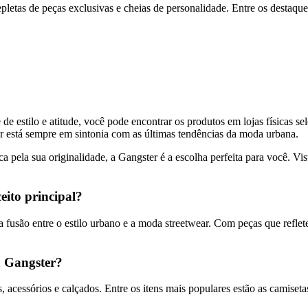
letas de peças exclusivas e cheias de personalidade. Entre os destaque
 de estilo e atitude, você pode encontrar os produtos em lojas físicas 
er está sempre em sintonia com as últimas tendências da moda urbana.
 pela sua originalidade, a Gangster é a escolha perfeita para você. Vi
eito principal?
fusão entre o estilo urbano e a moda streetwear. Com peças que reflet
a Gangster?
acessórios e calçados. Entre os itens mais populares estão as camiseta