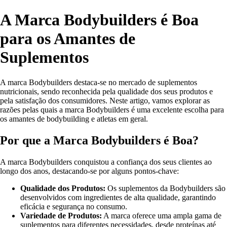
A Marca Bodybuilders é Boa
para os Amantes de
Suplementos
A marca Bodybuilders destaca-se no mercado de suplementos
nutricionais, sendo reconhecida pela qualidade dos seus produtos e
pela satisfação dos consumidores. Neste artigo, vamos explorar as
razões pelas quais a marca Bodybuilders é uma excelente escolha para
os amantes de bodybuilding e atletas em geral.
Por que a Marca Bodybuilders é Boa?
A marca Bodybuilders conquistou a confiança dos seus clientes ao
longo dos anos, destacando-se por alguns pontos-chave:
Qualidade dos Produtos:
Os suplementos da Bodybuilders são
desenvolvidos com ingredientes de alta qualidade, garantindo
eficácia e segurança no consumo.
Variedade de Produtos:
A marca oferece uma ampla gama de
suplementos para diferentes necessidades, desde proteínas até