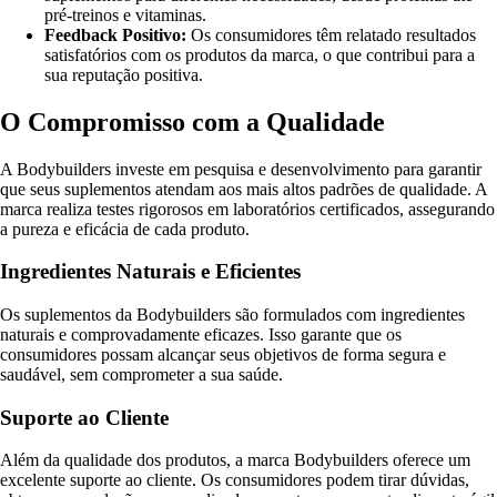
pré-treinos e vitaminas.
Feedback Positivo:
Os consumidores têm relatado resultados
satisfatórios com os produtos da marca, o que contribui para a
sua reputação positiva.
O Compromisso com a Qualidade
A Bodybuilders investe em pesquisa e desenvolvimento para garantir
que seus suplementos atendam aos mais altos padrões de qualidade. A
marca realiza testes rigorosos em laboratórios certificados, assegurando
a pureza e eficácia de cada produto.
Ingredientes Naturais e Eficientes
Os suplementos da Bodybuilders são formulados com ingredientes
naturais e comprovadamente eficazes. Isso garante que os
consumidores possam alcançar seus objetivos de forma segura e
saudável, sem comprometer a sua saúde.
Suporte ao Cliente
Além da qualidade dos produtos, a marca Bodybuilders oferece um
excelente suporte ao cliente. Os consumidores podem tirar dúvidas,