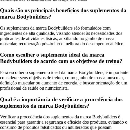
Quais são os principais benefícios dos suplementos da
marca Bodybuilders?
Os suplementos da marca Bodybuilders são formulados com
ingredientes de alta qualidade, visando atender às necessidades dos
praticantes de atividades físicas, auxiliando no ganho de massa
muscular, recuperação pós-treino e melhora do desempenho atlético.
Como escolher o suplemento ideal da marca
Bodybuilders de acordo com os objetivos de treino?
Para escolher o suplemento ideal da marca Bodybuilders, é importante
considerar seus objetivos de treino, como ganho de massa muscular,
definição muscular ou aumento de energia, e buscar orientação de um
profissional de saúde ou nutricionista.
Qual é a importância de verificar a procedência dos
suplementos da marca Bodybuilders?
Verificar a procedência dos suplementos da marca Bodybuilders é
essencial para garantir a segurança e eficácia dos produtos, evitando o
consumo de produtos falsificados ou adulterados que possam