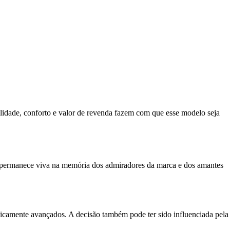
lidade, conforto e valor de revenda fazem com que esse modelo seja
a permanece viva na memória dos admiradores da marca e dos amantes
icamente avançados. A decisão também pode ter sido influenciada pela