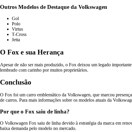
Outros Modelos de Destaque da Volkswagen
Gol
Polo
Virtus
T-Cross
Jetta
O Fox e sua Herança
Apesar de não ser mais produzido, o Fox deixou um legado importante 
lembrado com carinho por muitos proprietários.
Conclusão
O Fox foi um carro emblemático da Volkswagen, que marcou presença n
de carros. Para mais informações sobre os modelos atuais da Volkswagen,
Por que o Fox saiu de linha?
O Volkswagen Fox saiu de linha devido à estratégia da marca em renov
baixa demanda pelo modelo no mercado.