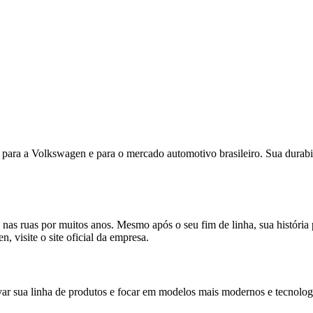
para a Volkswagen e para o mercado automotivo brasileiro. Sua durabi
as ruas por muitos anos. Mesmo após o seu fim de linha, sua históri
 visite o site oficial da empresa.
ar sua linha de produtos e focar em modelos mais modernos e tecnolog