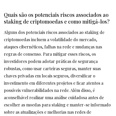
Quais são os potenciais riscos associados ao
staking de criptomoedas e como mitigá-los?
Alguns dos potenciais riscos associados ao staking de
criptomoedas incluem a volatilidade do mercado,
ataques cibernéticos, falhas na rede e mudanças nas
regras de consenso. Para mitigar esses riscos, os
investidores podem adotar práticas de segurança
robustas, como usar carteiras seguras, manter suas
chaves privadas em locais seguros, diversificar o
investimento em diferentes projetos e ficar atentos a
possíveis vulnerabilidades na rede. Além disso, é
aconselhável realizar uma análise cuidadosa antes de
escolher as moedas para staking e manter-se informado
sobre as atualizações e melhorias nas redes de