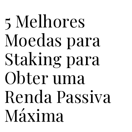
5 Melhores
Moedas para
Staking para
Obter uma
Renda Passiva
Máxima