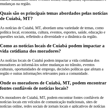
mudanças na região.
Quais são os principais temas abordados pelas notícias
de Cuiabá, MT?
As notícias de Cuiabá, MT, abordam uma variedade de temas, como
política local, economia, cultura, eventos, esportes, saúde, educação e
questões sociais, refletindo a diversidade e a dinâmica da região.
Como as notícias locais de Cuiabá podem impactar a
vida cotidiana dos moradores?
As notícias locais de Cuiabá podem impactar a vida cotidiana dos
moradores ao informá-los sobre mudanças no trânsito, eventos
culturais, oportunidades de emprego, decisões políticas que afetam a
região e outras informações relevantes para a comunidade.
Onde os moradores de Cuiabá, MT, podem encontrar
fontes confiáveis de notícias locais?
Os moradores de Cuiabá, MT, podem encontrar fontes confiáveis de
notícias locais em veículos de comunicação tradicionais, sites de
notícias online, redes sociais de jornais locais e aplicativos de notícias