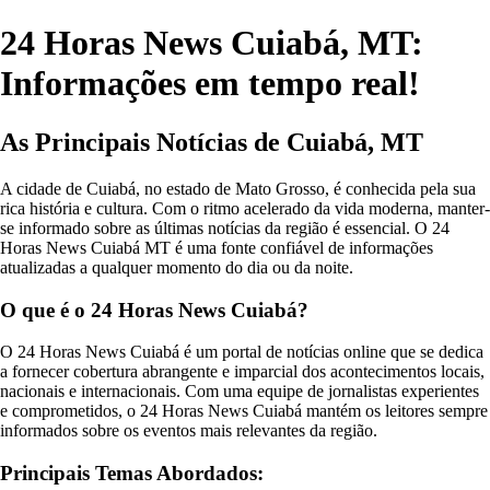
24 Horas News Cuiabá, MT:
Informações em tempo real!
As Principais Notícias de Cuiabá, MT
A cidade de Cuiabá, no estado de Mato Grosso, é conhecida pela sua
rica história e cultura. Com o ritmo acelerado da vida moderna, manter-
se informado sobre as últimas notícias da região é essencial. O 24
Horas News Cuiabá MT é uma fonte confiável de informações
atualizadas a qualquer momento do dia ou da noite.
O que é o 24 Horas News Cuiabá?
O 24 Horas News Cuiabá é um portal de notícias online que se dedica
a fornecer cobertura abrangente e imparcial dos acontecimentos locais,
nacionais e internacionais. Com uma equipe de jornalistas experientes
e comprometidos, o 24 Horas News Cuiabá mantém os leitores sempre
informados sobre os eventos mais relevantes da região.
Principais Temas Abordados: