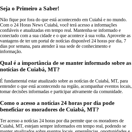
Seja o Primeiro a Saber!
Não fique por fora do que está acontecendo em Cuiabá e no mundo.
Com o 24 Horas News Cuiabá, você terá acesso a informações
confiáveis e atualizadas em tempo real. Mantenha-se informado e
conectado com a sua cidade e o que acontece à sua volta. Aproveite as
vantagens de ter um portal de notícias disponível 24 horas por dia, 7
dias por semana, para atender à sua sede de conhecimento e
informação.
Qual é a importância de se manter informado sobre as
notícias de Cuiabá, MT?
É fundamental estar atualizado sobre as notícias de Cuiabá, MT, para
entender o que está acontecendo na região, acompanhar eventos locais,
tomar decisões informadas e participar ativamente da comunidade.
Como o acesso a notícias 24 horas por dia pode
beneficiar os moradores de Cuiabá, MT?
Ter acesso a notícias 24 horas por dia permite que os moradores de
Cuiabá, MT, estejam sempre informados em tempo real, podendo se
manter atualizados sobre eventos locais, emergências, oportunidades e